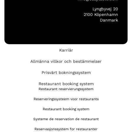
Lyngbyvej 20
2100 Köpenhamn
Danmark
Karriär
Allmänna villkor och bestämmelser
Prisvärt bokningssystem
Restaurant booking system
Restaurant reservierungssystem
Reserveringssysteem voor restaurants
Restaurant booking system
Systeme de reservation de restaurant
Reservasjonssystem for restauranter