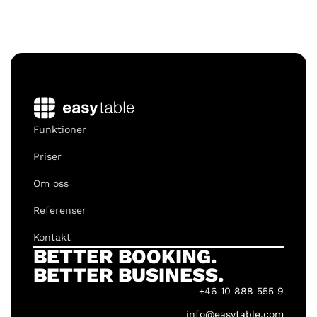
Funktioner
Priser
Om oss
Referenser
Kontakt
BETTER BOOKING.
BETTER BUSINESS.
+46 10 888 555 9
info@easytable.com