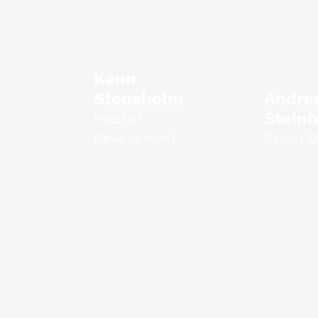
Kenn
Stensholm
Andre
Steinh
Head of
Development
Senior U