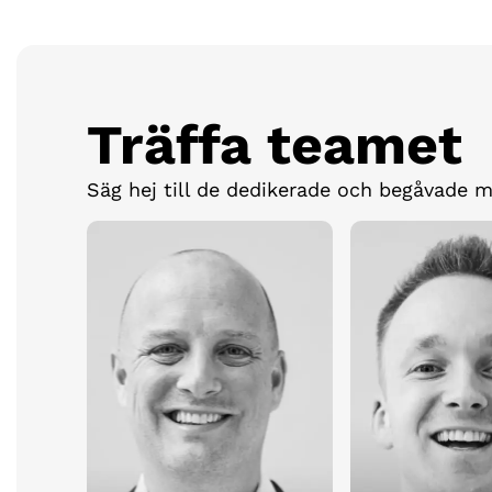
Träffa teamet
Säg hej till de dedikerade och begåvade 