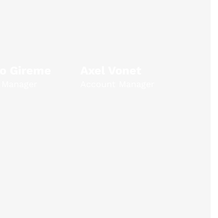
o Gireme
Axel Vonet
 Manager
Account Manager