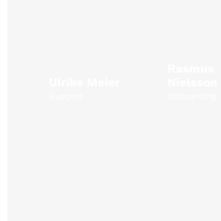
Rasmus
Ulrike Meier
Nielsson
Support
Onboarding