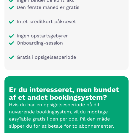
Ingen bindende kontrakt
Den første måned er gratis
Intet kreditkort påkrævet
Ingen opstartsgebyrer
Onboarding-session
Gratis i opsigelsesperiode
Er du interesseret, men bundet
af et andet bookingsystem?
Hvis du har en opsigelsesperiode på dit
nuværende bookingsystem, vil du modtage
easyTable gratis i den periode. På den måde
slipper du for at betale for to abonnementer.