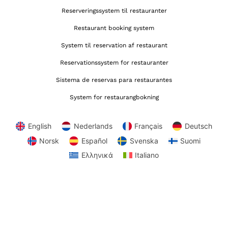
Reserveringssystem til restauranter
Restaurant booking system
System til reservation af restaurant
Reservationssystem for restauranter
Sistema de reservas para restaurantes
System for restaurangbokning
English
Nederlands
Français
Deutsch
Norsk
Español
Svenska
Suomi
Ελληνικά
Italiano