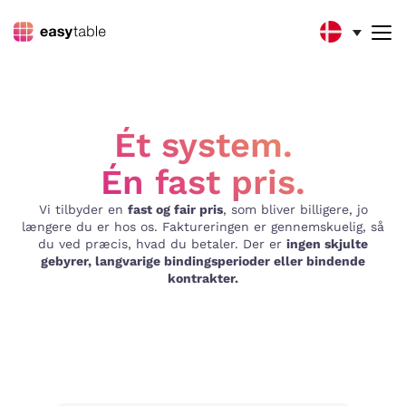
Ét system.
Én fast pris.
Vi tilbyder en
fast og fair pris
, som bliver billigere, jo
længere du er hos os. Faktureringen er gennemskuelig, så
du ved præcis, hvad du betaler. Der er
ingen skjulte
gebyrer, langvarige bindingsperioder eller bindende
kontrakter.