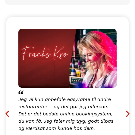
Jeg vil kun anbefale easyTable til andre
restauranter – og det gør jeg allerede.
Det er det bedste online bookingsystem,
du kan få. Jeg føler mig tryg, godt tilpas
og værdsat som kunde hos dem.