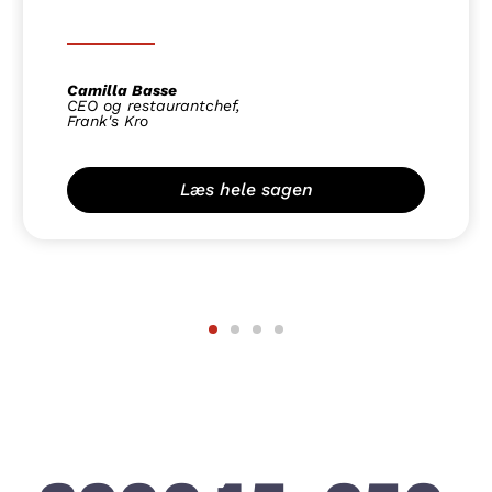
Camilla Basse
CEO og restaurantchef,
Frank's Kro
Læs hele sagen