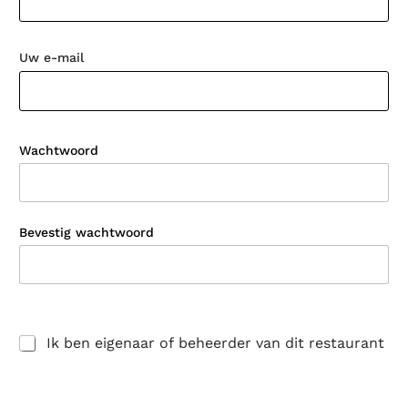
Uw e-mail
Wachtwoord
Bevestig wachtwoord
Ik ben eigenaar of beheerder van dit restaurant