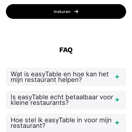
Insturen
FAQ
Wat is easyTable en hoe kan het
mijn restaurant helpen?
Is easyTable echt betaalbaar voor
kleine restaurants?
Hoe stel ik easyTable in voor mijn
restaurant?