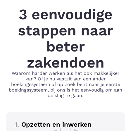
3 eenvoudige
stappen naar
beter
zakendoen
Waarom harder werken als het ook makkelijker
kan? Of je nu vastzit aan een ander
boekingssysteem of op zoek bent naar je eerste
boekingssysteem, bij ons is het eenvoudig om aan
de slag te gaan.
1.
Opzetten en inwerken