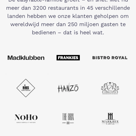
meer dan 3200 restaurants in 45 verschillende
landen hebben we onze klanten geholpen om
wereldwijd meer dan 250 miljoen gasten te
bedienen – dat is heel wat.