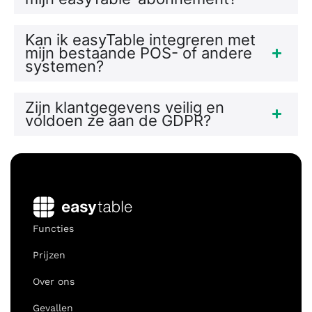
Kan ik easyTable integreren met
mijn bestaande POS- of andere
systemen?
Zijn klantgegevens veilig en
voldoen ze aan de GDPR?
Functies
Prijzen
Over ons
Gevallen