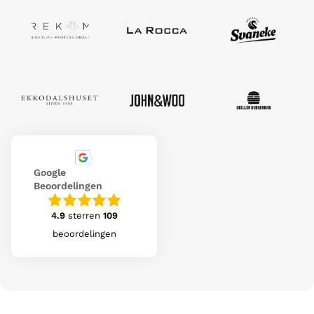
Google
Beoordelingen
4.9
sterren
109
beoordelingen