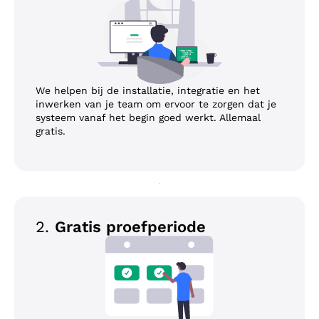
We helpen bij de installatie, integratie en het
inwerken van je team om ervoor te zorgen dat je
systeem vanaf het begin goed werkt. Allemaal
gratis.
2.
Gratis proefperiode