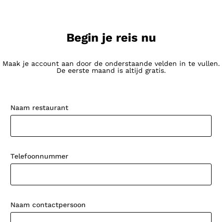
Begin je reis nu
Maak je account aan door de onderstaande velden in te vullen.
De eerste maand is altijd gratis.
Naam restaurant
Telefoonnummer
Naam contactpersoon