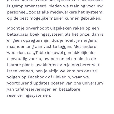
is geïmplementeerd, bieden we training voor uw
personeel, zodat alle medewerkers het systeem
op de best mogelijke manier kunnen gebruiken.
Mocht je onverhoopt uitgekeken raken op een
betaalbaar boekingssysteem als het onze, dan is
er geen opzegtermijn, dus je hoeft je nergens
maandenlang aan vast te leggen. Met andere
woorden, easyTable is zowel gemakkelijk als
eenvoudig voor u, uw personeel en niet in de
laatste plaats uw klanten. Als je ons beter wilt
leren kennen, ben je altijd welkom om ons te
volgen op Facebook of Linkedin, waar we
voortdurend updates posten van ons universum
van tafelreserveringen en betaalbare
reserveringssystemen.