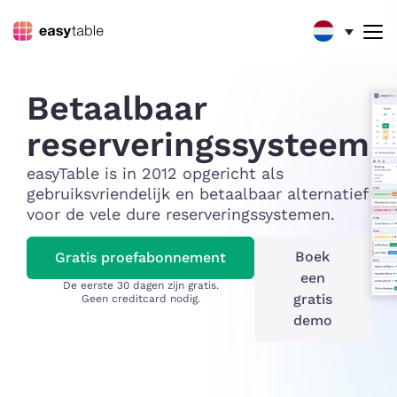
Betaalbaar
reserveringssysteem
easyTable is in 2012 opgericht als
gebruiksvriendelijk en betaalbaar alternatief
voor de vele dure reserveringssystemen.
Boek
Gratis proefabonnement
een
De eerste 30 dagen zijn gratis.
gratis
Geen creditcard nodig.
demo