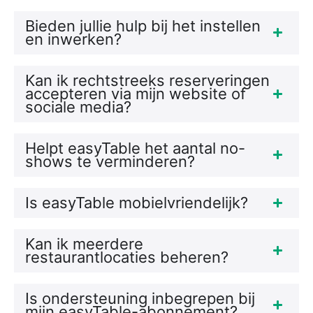
Bieden jullie hulp bij het instellen
en inwerken?
Kan ik rechtstreeks reserveringen
accepteren via mijn website of
sociale media?
Helpt easyTable het aantal no-
shows te verminderen?
Is easyTable mobielvriendelijk?
Kan ik meerdere
restaurantlocaties beheren?
Is ondersteuning inbegrepen bij
mijn easyTable-abonnement?