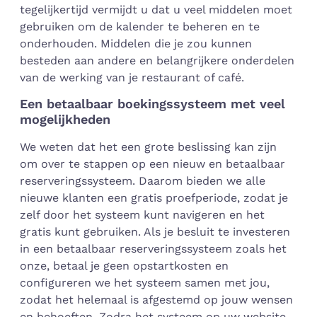
tegelijkertijd vermijdt u dat u veel middelen moet
gebruiken om de kalender te beheren en te
onderhouden. Middelen die je zou kunnen
besteden aan andere en belangrijkere onderdelen
van de werking van je restaurant of café.
Een betaalbaar boekingssysteem met veel
mogelijkheden
We weten dat het een grote beslissing kan zijn
om over te stappen op een nieuw en betaalbaar
reserveringssysteem. Daarom bieden we alle
nieuwe klanten een gratis proefperiode, zodat je
zelf door het systeem kunt navigeren en het
gratis kunt gebruiken. Als je besluit te investeren
in een betaalbaar reserveringssysteem zoals het
onze, betaal je geen opstartkosten en
configureren we het systeem samen met jou,
zodat het helemaal is afgestemd op jouw wensen
en behoeften. Zodra het systeem op uw website