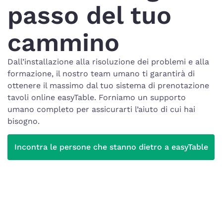
passo del tuo
cammino
Dall’installazione alla risoluzione dei problemi e alla
formazione, il nostro team umano ti garantirà di
ottenere il massimo dal tuo sistema di prenotazione
tavoli online easyTable. Forniamo un supporto
umano completo per assicurarti l’aiuto di cui hai
bisogno.
Incontra le persone che stanno dietro a easyTable
Grillen Burgerbar
Copenaghen, Danimarca