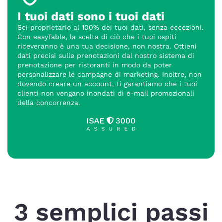
I tuoi dati sono i tuoi dati
Sei proprietario al 100% dei tuoi dati, senza eccezioni.
Con easyTable, la scelta di ciò che i tuoi ospiti
riceveranno è una tua decisione, non nostra. Ottieni
dati precisi sulle prenotazioni dal nostro sistema di
prenotazione per ristoranti in modo da poter
personalizzare le campagne di marketing. Inoltre, non
dovendo creare un account, ti garantiamo che i tuoi
clienti non vengano inondati di e-mail promozionali
della concorrenza.
3 semplici passi