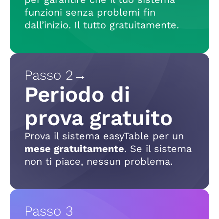
funzioni senza problemi fin
dall’inizio. Il tutto gratuitamente.
Passo 2
→
Periodo di
prova gratuito
Prova il sistema easyTable per un
mese gratuitamente
. Se il sistema
non ti piace, nessun problema.
Passo 3