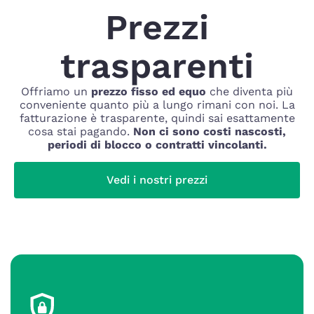
Prezzi
trasparenti
Offriamo un
prezzo fisso ed equo
che diventa più
conveniente quanto più a lungo rimani con noi. La
fatturazione è trasparente, quindi sai esattamente
cosa stai pagando.
Non ci sono costi nascosti,
periodi di blocco o contratti vincolanti.
Vedi i nostri prezzi