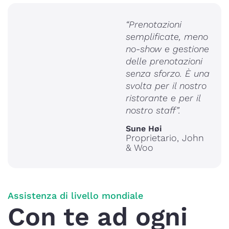
“Prenotazioni
semplificate, meno
no-show e gestione
delle prenotazioni
senza sforzo. È una
svolta per il nostro
ristorante e per il
nostro staff”.
Sune Høi
Proprietario, John
& Woo
Assistenza di livello mondiale
Con te ad ogni