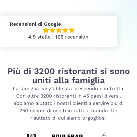
Recensioni di Google
4.9
stelle〡
109
recensioni
Più di 3200 ristoranti si sono
uniti alla famiglia
La famiglia easyTable sta crescendo e in fretta.
Con oltre 3200 ristoranti in 45 paesi diversi,
abbiamo aiutato i nostri clienti a servire più di
250 milioni di ospiti in tutto il mondo: Un
risultato di cui siamo orgogliosi.