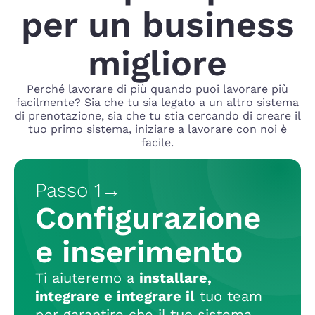
per un business
migliore
Perché lavorare di più quando puoi lavorare più
facilmente? Sia che tu sia legato a un altro sistema
di prenotazione, sia che tu stia cercando di creare il
tuo primo sistema, iniziare a lavorare con noi è
facile.
Passo 1
→
Configurazione
e inserimento
Ti aiuteremo a
installare,
integrare e integrare il
tuo team
per garantire che il tuo sistema