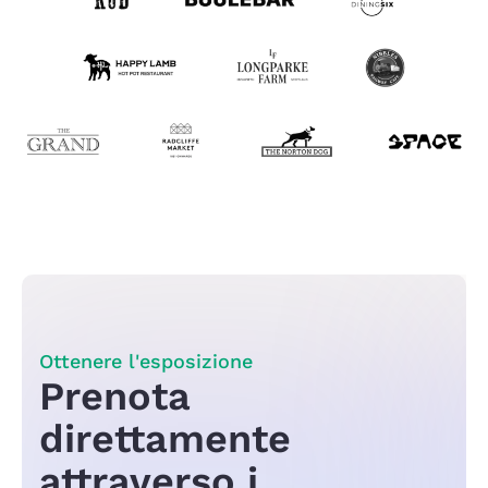
Ottenere l'esposizione
Prenota
direttamente
attraverso i