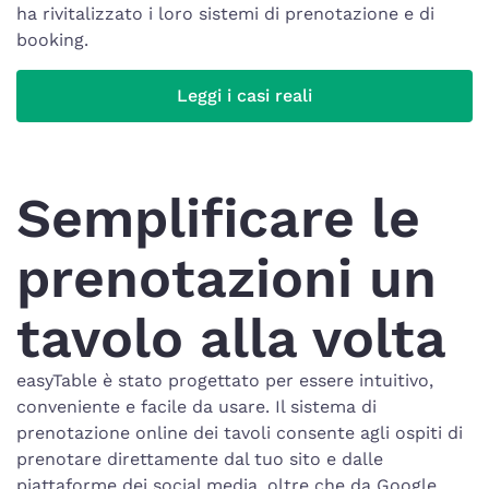
ha rivitalizzato i loro sistemi di prenotazione e di
booking.
Leggi i casi reali
Semplificare le
prenotazioni un
tavolo alla volta
easyTable è stato progettato per essere intuitivo,
conveniente e facile da usare. Il sistema di
prenotazione online dei tavoli consente agli ospiti di
prenotare direttamente dal tuo sito e dalle
piattaforme dei social media, oltre che da Google,