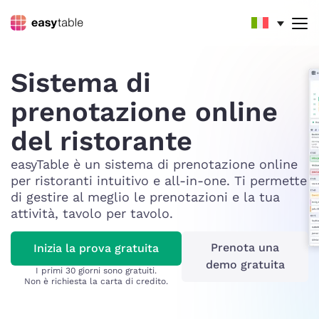
Sistema di
prenotazione online
del ristorante
easyTable è un sistema di prenotazione online
per ristoranti intuitivo e all-in-one. Ti permette
di gestire al meglio le prenotazioni e la tua
attività, tavolo per tavolo.
Prenota una
Inizia la prova gratuita
demo gratuita
I primi 30 giorni sono gratuiti.
Non è richiesta la carta di credito.