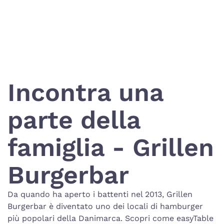
Incontra una
parte della
famiglia - Grillen
Burgerbar
Da quando ha aperto i battenti nel 2013, Grillen
Burgerbar è diventato uno dei locali di hamburger
più popolari della Danimarca. Scopri come easyTable