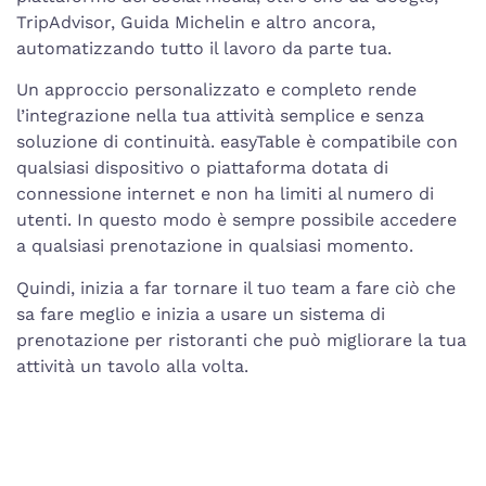
TripAdvisor, Guida Michelin e altro ancora,
automatizzando tutto il lavoro da parte tua.
Un approccio personalizzato e completo rende
l’integrazione nella tua attività semplice e senza
soluzione di continuità. easyTable è compatibile con
qualsiasi dispositivo o piattaforma dotata di
connessione internet e non ha limiti al numero di
utenti. In questo modo è sempre possibile accedere
a qualsiasi prenotazione in qualsiasi momento.
Quindi, inizia a far tornare il tuo team a fare ciò che
sa fare meglio e inizia a usare un sistema di
prenotazione per ristoranti che può migliorare la tua
attività un tavolo alla volta.