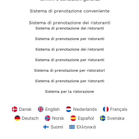
Sistema di prenotazione conveniente
Sistema di prenotazione dei ristoranti
Sistema di prenotazione dei ristoranti
Sistema di prenotazione per ristoranti
Sistema di prenotazione dei ristoranti
Sistema di prenotazione per ristoranti
Sistema di prenotazione per ristoratori
Sistema di prenotazione per ristoranti
Sistema per la ristorazione
Dansk
English
Nederlands
Français
Deutsch
Norsk
Español
Svenska
Suomi
Ελληνικά