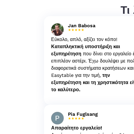
Τι
Jan Babosa
★★★★★
Εύκολο, απλό, αξίζει τον κόπο!
Καταπληκτική υποστήριξη και
εξυπηρέτηση
που δίνει στο εργαλείο 
επιπλέον αστέρι. Έχω δουλέψει με πο
διαφορετικά συστήματα κρατήσεων και
Easytable για την τιμή,
την
εξυπηρέτηση και τη χρηστικότητα εί
το καλύτερο.
Pia Fuglsang
★★★★★
Απαραίτητο εργαλείο!