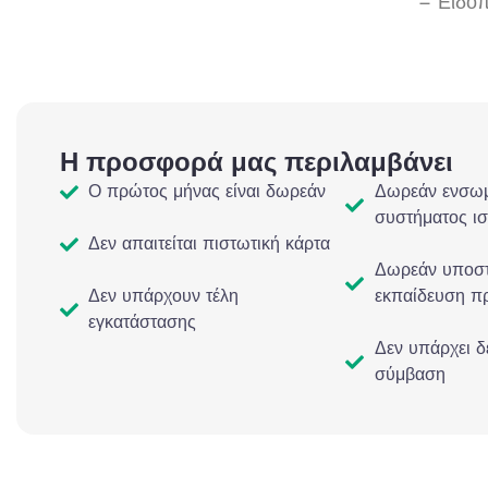
– Ειδοπ
Η προσφορά μας περιλαμβάνει
Ο πρώτος μήνας είναι δωρεάν
Δωρεάν ενσω
συστήματος ι
Δεν απαιτείται πιστωτική κάρτα
Δωρεάν υποστ
Δεν υπάρχουν τέλη
εκπαίδευση π
εγκατάστασης
Δεν υπάρχει δ
σύμβαση