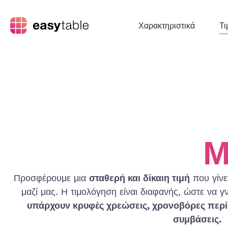
Χαρακτηριστικά
Τι
Μ
Προσφέρουμε μια
σταθερή και δίκαιη τιμή
που γίνε
μαζί μας. Η τιμολόγηση είναι διαφανής, ώστε να γ
υπάρχουν κρυφές χρεώσεις, χρονοβόρες περί
συμβάσεις.