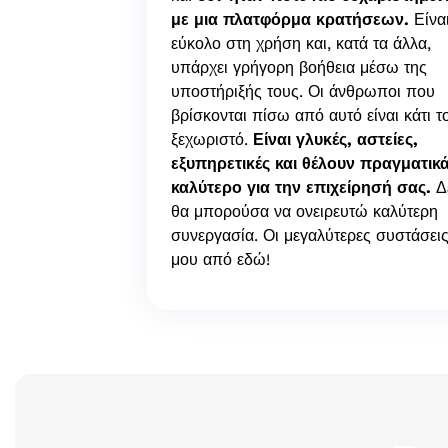
με μια πλατφόρμα κρατήσεων.
Είνα
εύκολο στη χρήση και, κατά τα άλλα,
υπάρχει γρήγορη βοήθεια μέσω της
υποστήριξής τους. Οι άνθρωποι που
βρίσκονται πίσω από αυτό είναι κάτι τ
ξεχωριστό.
Είναι γλυκές, αστείες,
εξυπηρετικές και θέλουν πραγματικά
καλύτερο για την επιχείρησή σας.
Δ
θα μπορούσα να ονειρευτώ καλύτερη
συνεργασία. Οι μεγαλύτερες συστάσει
μου από εδώ!