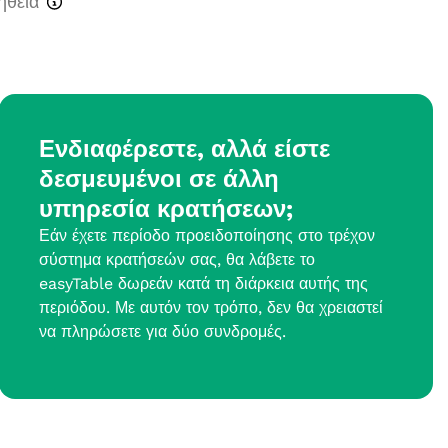
ήθεια
Ενδιαφέρεστε, αλλά είστε
δεσμευμένοι σε άλλη
υπηρεσία κρατήσεων;
Εάν έχετε περίοδο προειδοποίησης στο τρέχον
σύστημα κρατήσεών σας, θα λάβετε το
easyTable δωρεάν κατά τη διάρκεια αυτής της
περιόδου. Με αυτόν τον τρόπο, δεν θα χρειαστεί
να πληρώσετε για δύο συνδρομές.