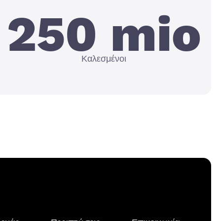
250 mio
Καλεσμένοι